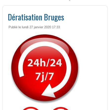
Dératisation Bruges
Publié le lundi 27 janvier 2020 17:33