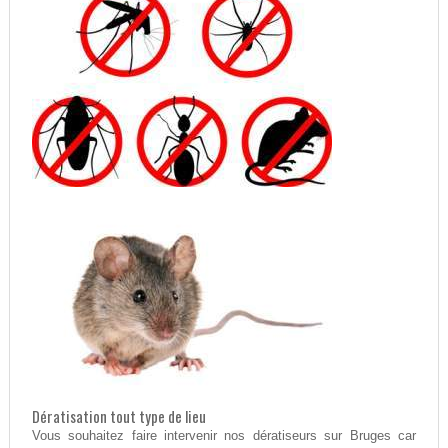
Dératisation tout type de lieu
Vous souhaitez faire intervenir nos dératiseurs sur Bruges car