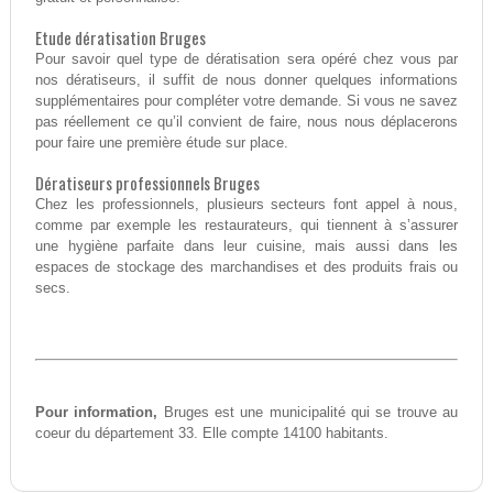
Etude dératisation Bruges
Pour savoir quel type de dératisation sera opéré chez vous par
nos dératiseurs, il suffit de nous donner quelques informations
supplémentaires pour compléter votre demande. Si vous ne savez
pas réellement ce qu’il convient de faire, nous nous déplacerons
pour faire une première étude sur place.
Dératiseurs professionnels Bruges
Chez les professionnels, plusieurs secteurs font appel à nous,
comme par exemple les restaurateurs, qui tiennent à s’assurer
une hygiène parfaite dans leur cuisine, mais aussi dans les
espaces de stockage des marchandises et des produits frais ou
secs.
Pour information,
Bruges est une municipalité qui se trouve au
coeur du département 33. Elle compte 14100 habitants.