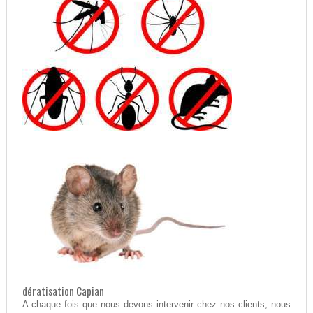
dératisation Capian
A chaque fois que nous devons intervenir chez nos clients, nous