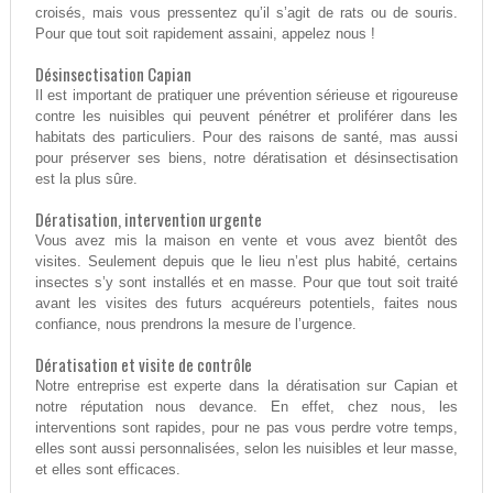
croisés, mais vous pressentez qu’il s’agit de rats ou de souris.
Pour que tout soit rapidement assaini, appelez nous !
Désinsectisation Capian
Il est important de pratiquer une prévention sérieuse et rigoureuse
contre les nuisibles qui peuvent pénétrer et proliférer dans les
habitats des particuliers. Pour des raisons de santé, mas aussi
pour préserver ses biens, notre dératisation et désinsectisation
est la plus sûre.
Dératisation, intervention urgente
Vous avez mis la maison en vente et vous avez bientôt des
visites. Seulement depuis que le lieu n’est plus habité, certains
insectes s’y sont installés et en masse. Pour que tout soit traité
avant les visites des futurs acquéreurs potentiels, faites nous
confiance, nous prendrons la mesure de l’urgence.
Dératisation et visite de contrôle
Notre entreprise est experte dans la dératisation sur Capian et
notre réputation nous devance. En effet, chez nous, les
interventions sont rapides, pour ne pas vous perdre votre temps,
elles sont aussi personnalisées, selon les nuisibles et leur masse,
et elles sont efficaces.