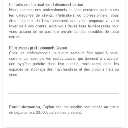
Conseils en dératisation et désinsectisation
Nous sommes des professionnels et nous oeuvrons pour toutes
les catégories de clients. Particuliers ou professionnels, vous
êtes soucieux de l’environnement que vous proposez à votre
foyer ou à vos clients, alors vous devez faire le nécessaire pour
vous assurer de ne pas être envahi par des nuisibles de toute
nature.
Dératiseurs professionnels Capian
Chez les professionnels, plusieurs secteurs font appel à nous,
comme par exemple les restaurateurs, qui tiennent à s’assurer
une hygiène parfaite dans leur cuisine, mais aussi dans les
espaces de stockage des marchandises et des produits frais ou
secs.
Pour information,
Capian est une localité positionnée au coeur
du département 33. 600 personnes y vivent.