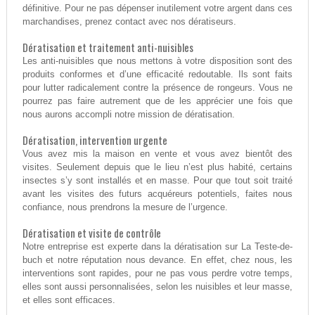
définitive. Pour ne pas dépenser inutilement votre argent dans ces
marchandises, prenez contact avec nos dératiseurs.
Dératisation et traitement anti-nuisibles
Les anti-nuisibles que nous mettons à votre disposition sont des
produits conformes et d’une efficacité redoutable. Ils sont faits
pour lutter radicalement contre la présence de rongeurs. Vous ne
pourrez pas faire autrement que de les apprécier une fois que
nous aurons accompli notre mission de dératisation.
Dératisation, intervention urgente
Vous avez mis la maison en vente et vous avez bientôt des
visites. Seulement depuis que le lieu n’est plus habité, certains
insectes s’y sont installés et en masse. Pour que tout soit traité
avant les visites des futurs acquéreurs potentiels, faites nous
confiance, nous prendrons la mesure de l’urgence.
Dératisation et visite de contrôle
Notre entreprise est experte dans la dératisation sur La Teste-de-
buch et notre réputation nous devance. En effet, chez nous, les
interventions sont rapides, pour ne pas vous perdre votre temps,
elles sont aussi personnalisées, selon les nuisibles et leur masse,
et elles sont efficaces.