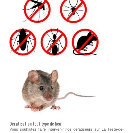
Dératisation tout type de lieu
Vous souhaitez faire intervenir nos dératiseurs sur La Teste-de-