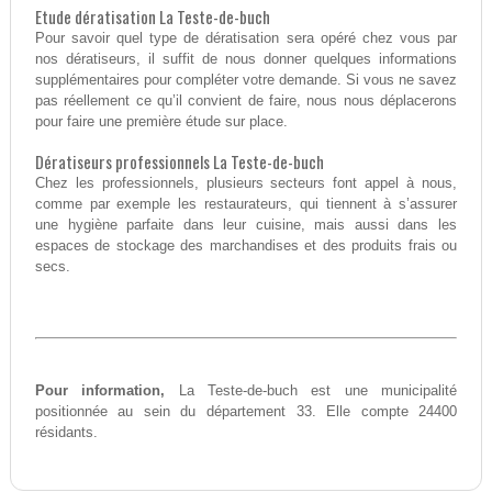
Etude dératisation La Teste-de-buch
Pour savoir quel type de dératisation sera opéré chez vous par
nos dératiseurs, il suffit de nous donner quelques informations
supplémentaires pour compléter votre demande. Si vous ne savez
pas réellement ce qu’il convient de faire, nous nous déplacerons
pour faire une première étude sur place.
Dératiseurs professionnels La Teste-de-buch
Chez les professionnels, plusieurs secteurs font appel à nous,
comme par exemple les restaurateurs, qui tiennent à s’assurer
une hygiène parfaite dans leur cuisine, mais aussi dans les
espaces de stockage des marchandises et des produits frais ou
secs.
Pour information,
La Teste-de-buch est une municipalité
positionnée au sein du département 33. Elle compte 24400
résidants.