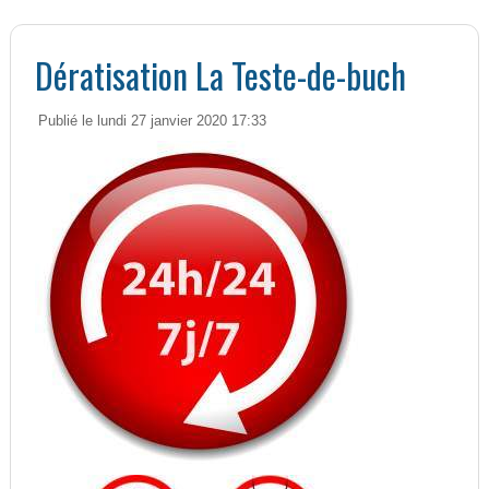
Dératisation La Teste-de-buch
Publié le lundi 27 janvier 2020 17:33