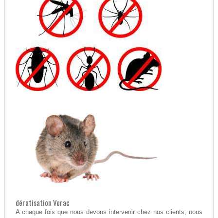
dératisation Verac
A chaque fois que nous devons intervenir chez nos clients, nous