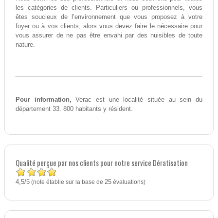
les catégories de clients. Particuliers ou professionnels, vous
êtes soucieux de l’environnement que vous proposez à votre
foyer ou à vos clients, alors vous devez faire le nécessaire pour
vous assurer de ne pas être envahi par des nuisibles de toute
nature.
Pour information,
Verac est une localité située au sein du
département 33. 800 habitants y résident.
Qualité perçue par nos clients pour notre service Dératisation
4,5
5
/
(note établie sur la base de
25
évaluations)