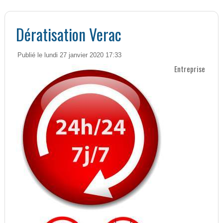
Dératisation Verac
Publié le lundi 27 janvier 2020 17:33
Entreprise