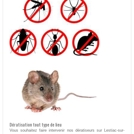
Dératisation tout type de lieu
Vous souhaitez faire intervenir nos dératiseurs sur Lestiac-sur-