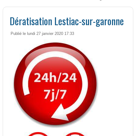
Dératisation Lestiac-sur-garonne
Publié le lundi 27 janvier 2020 17:33