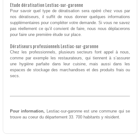
Etude dératisation Lestiac-sur-garonne
Pour savoir quel type de dératisation sera opéré chez vous par
nos dératiseurs, il suffit de nous donner quelques informations
supplémentaires pour compléter votre demande. Si vous ne savez
pas réellement ce qu’il convient de faire, nous nous déplacerons
pour faire une première étude sur place.
Dératiseurs professionnels Lestiac-sur-garonne
Chez les professionnels, plusieurs secteurs font appel à nous,
comme par exemple les restaurateurs, qui tiennent à s’assurer
une hygiène parfaite dans leur cuisine, mais aussi dans les
espaces de stockage des marchandises et des produits frais ou
secs.
Pour information,
Lestiac-sur-garonne est une commune qui se
trouve au coeur du département 33. 700 habitants y résident.