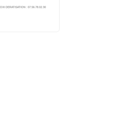
OXI DERATISATION : 07.56.78.02.30