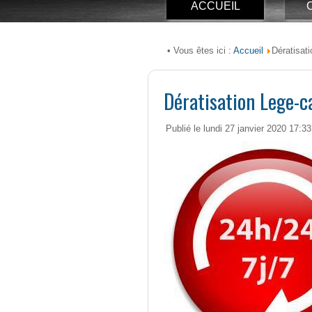
ACCUEIL
Accueil
• Vous êtes ici :
Dératisati
Dératisation Lege-c
Publié le lundi 27 janvier 2020 17:33