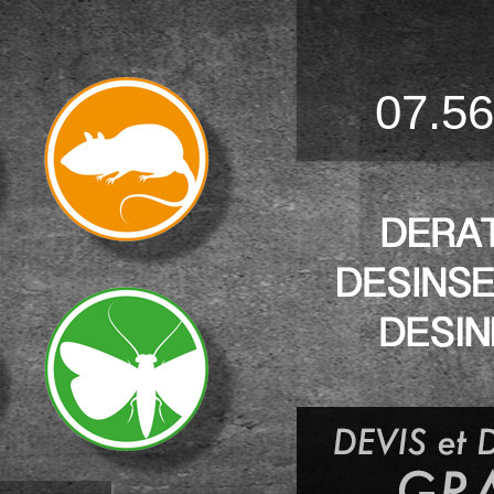
07.56