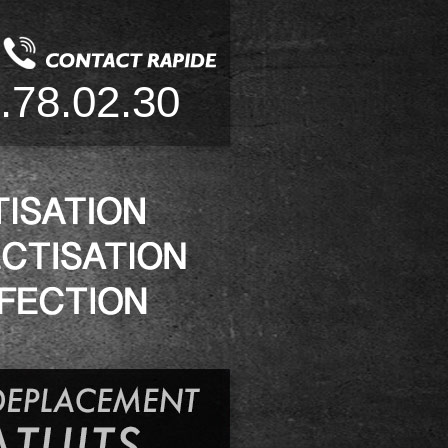
.78.02.30