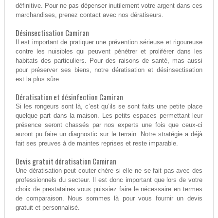
définitive. Pour ne pas dépenser inutilement votre argent dans ces
marchandises, prenez contact avec nos dératiseurs.
Désinsectisation Camiran
Il est important de pratiquer une prévention sérieuse et rigoureuse
contre les nuisibles qui peuvent pénétrer et proliférer dans les
habitats des particuliers. Pour des raisons de santé, mas aussi
pour préserver ses biens, notre dératisation et désinsectisation
est la plus sûre.
Dératisation et désinfection Camiran
Si les rongeurs sont là, c’est qu’ils se sont faits une petite place
quelque part dans la maison. Les petits espaces permettant leur
présence seront chassés par nos experts une fois que ceux-ci
auront pu faire un diagnostic sur le terrain. Notre stratégie a déjà
fait ses preuves à de maintes reprises et reste imparable.
Devis gratuit dératisation Camiran
Une dératisation peut couter chère si elle ne se fait pas avec des
professionnels du secteur. Il est donc important que lors de votre
choix de prestataires vous puissiez faire le nécessaire en termes
de comparaison. Nous sommes là pour vous fournir un devis
gratuit et personnalisé.