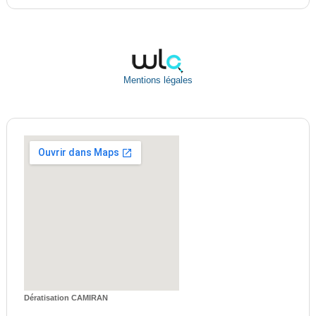
Mentions légales
Dératisation CAMIRAN