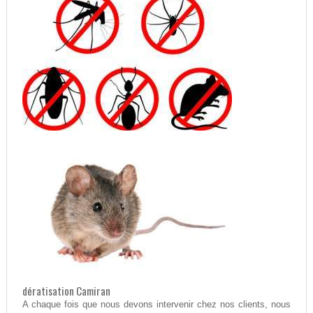
dératisation Camiran
A chaque fois que nous devons intervenir chez nos clients, nous