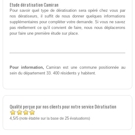
Etude dératisation Camiran
Pour savoir quel type de dératisation sera opéré chez vous par
nos dératiseurs, il suffit de nous donner quelques informations
supplémentaires pour compléter votre demande. Si vous ne savez
pas réellement ce qu’il convient de faire, nous nous déplacerons
pour faire une première étude sur place.
Pour information,
Camiran est une commune positionnée au
sein du département 33. 400 résidents y habitent.
Qualité perçue par nos clients pour notre service Dératisation
4,5
5
/
(note établie sur la base de
25
évaluations)