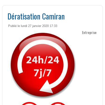
Dératisation Camiran
Publié le lundi 27 janvier 2020 17:33
Entreprise