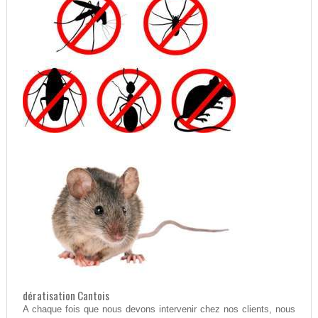
dératisation Cantois
A chaque fois que nous devons intervenir chez nos clients, nous