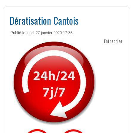
Dératisation Cantois
Publié le lundi 27 janvier 2020 17:33
Entreprise