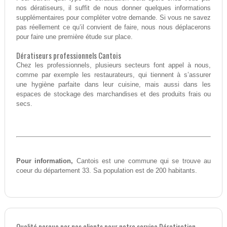
nos dératiseurs, il suffit de nous donner quelques informations
supplémentaires pour compléter votre demande. Si vous ne savez
pas réellement ce qu’il convient de faire, nous nous déplacerons
pour faire une première étude sur place.
Dératiseurs professionnels Cantois
Chez les professionnels, plusieurs secteurs font appel à nous,
comme par exemple les restaurateurs, qui tiennent à s’assurer
une hygiène parfaite dans leur cuisine, mais aussi dans les
espaces de stockage des marchandises et des produits frais ou
secs.
Pour information,
Cantois est une commune qui se trouve au
coeur du département 33. Sa population est de 200 habitants.
Qualité perçue par nos clients pour notre service Dératisation