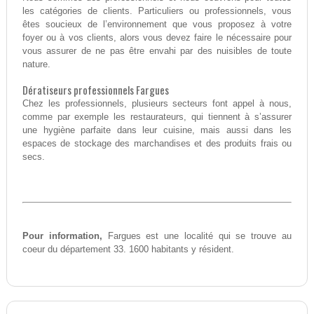
les catégories de clients. Particuliers ou professionnels, vous
êtes soucieux de l’environnement que vous proposez à votre
foyer ou à vos clients, alors vous devez faire le nécessaire pour
vous assurer de ne pas être envahi par des nuisibles de toute
nature.
Dératiseurs professionnels Fargues
Chez les professionnels, plusieurs secteurs font appel à nous,
comme par exemple les restaurateurs, qui tiennent à s’assurer
une hygiène parfaite dans leur cuisine, mais aussi dans les
espaces de stockage des marchandises et des produits frais ou
secs.
Pour information,
Fargues est une localité qui se trouve au
coeur du département 33. 1600 habitants y résident.