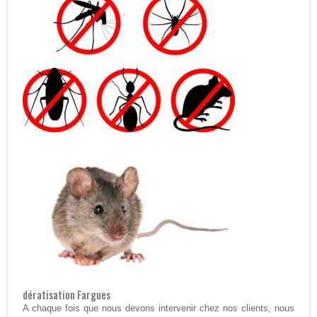
dératisation Fargues
A chaque fois que nous devons intervenir chez nos clients, nous