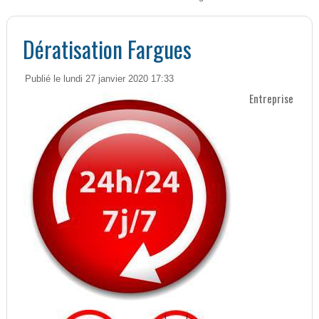
Dératisation Fargues
Publié le lundi 27 janvier 2020 17:33
Entreprise