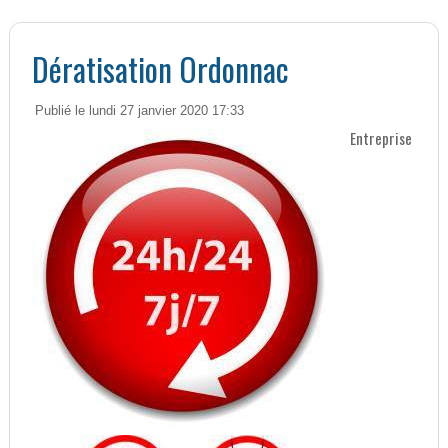
Dératisation Ordonnac
Publié le lundi 27 janvier 2020 17:33
Entreprise