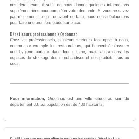
nos dératiseurs, il suffit de nous donner quelques informations
supplémentaires pour compléter votre demande. Si vous ne savez
pas réellement ce qu’il convient de faire, nous nous déplacerons
pour faire une première étude sur place.
Dératiseurs professionnels Ordonnac
Chez les professionnels, plusieurs secteurs font appel à nous,
comme par exemple les restaurateurs, qui tiennent à s’assurer
une hygiène parfaite dans leur cuisine, mais aussi dans les
espaces de stockage des marchandises et des produits frais ou
secs.
Pour information,
Ordonnac est une ville située au sein du
département 33. Sa population est de 400 habitants.
Qualité perçue par nos clients pour notre service Dératisation