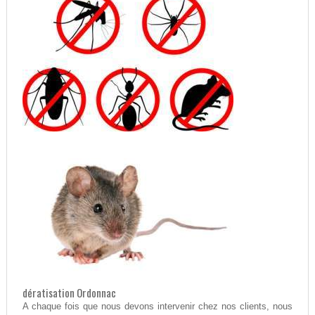
dératisation Ordonnac
A chaque fois que nous devons intervenir chez nos clients, nous