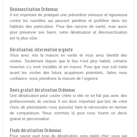
Désinsectisation Ordonnac
Il est important de pratiquer une prévention sérieuse et rigoureuse
contre les nuisibles qui peuvent pénétrer et proliférer dans les
habitats des particuliers. Pour des raisons de santé, mas aussi
pour préserver ses biens, notre dératisation et désinsectisation
est la plus sûre.
Dératisation, intervention urgente
Vous avez mis la maison en vente et vous avez bientôt des
visites. Seulement depuis que le lieu n’est plus habité, certains
insectes s’y sont installés et en masse. Pour que tout soit traité
avant les visites des futurs acquéreurs potentiels, faites nous
confiance, nous prendrons la mesure de l’urgence.
Devis gratuit dératisation Ordonnac
Une dératisation peut couter chère si elle ne se fait pas avec des
professionnels du secteur. Il est donc important que lors de votre
choix de prestataires vous puissiez faire le nécessaire en termes
de comparaison. Nous sommes là pour vous fournir un devis
gratuit et personnalisé.
Etude dératisation Ordonnac
Pour savoir quel type de dératisation sera opéré chez vous par