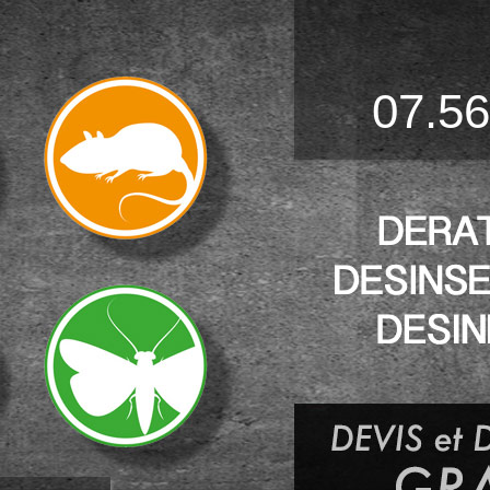
07.56