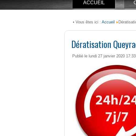
ACCUEIL
Accueil
• Vous êtes ici :
Dératisat
Dératisation Queyra
Publié le lundi 27 janvier 2020 17:33