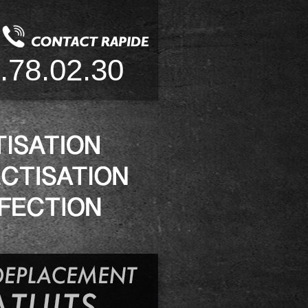
.78.02.30