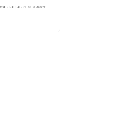
OXI DERATISATION : 07.56.78.02.30