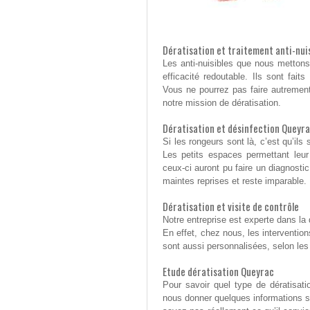
Dératisation et traitement anti-nui
Les anti-nuisibles que nous mettons
efficacité redoutable. Ils sont fait
Vous ne pourrez pas faire autremen
notre mission de dératisation.
Dératisation et désinfection Queyr
Si les rongeurs sont là, c’est qu’ils
Les petits espaces permettant leu
ceux-ci auront pu faire un diagnostic
maintes reprises et reste imparable.
Dératisation et visite de contrôle
Notre entreprise est experte dans la
En effet, chez nous, les interventio
sont aussi personnalisées, selon les 
Etude dératisation Queyrac
Pour savoir quel type de dératisati
nous donner quelques informations 