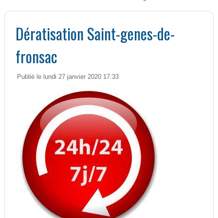
Dératisation Saint-genes-de-
fronsac
Publié le lundi 27 janvier 2020 17:33