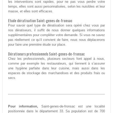
les interventions sont rapides, pour ne pas vous perdre votre
temps, elles sont aussi personnalisées, selon les nuisibles et leur
masse, et elles sont efficaces.
Etude dératisation Saint-genes-de-fronsac
Pour savoir quel type de dératisation sera opéré chez vous par
nos dératiseurs, il suffit de nous donner quelques informations
supplémentaires pour compléter votre demande. Si vous ne savez
pas réellement ce qu’il convient de faire, nous nous déplacerons
pour faire une première étude sur place.
Dératiseurs professionnels Saint-genes-de-fronsac
Chez les professionnels, plusieurs secteurs font appel à nous,
comme par exemple les restaurateurs, qui tiennent à s’assurer
une hygiène parfaite dans leur cuisine, mais aussi dans les
espaces de stockage des marchandises et des produits frais ou
secs.
Pour information,
Saint-genes-de-fronsac est une localité
positionnée dans le département 33. Sa population est de 700